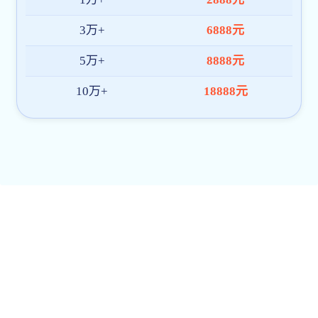
演《有那么一个地方》，以新疆舞姿翩跹如画，用悠
扬曲调婉转情深，勾勒出各民族同心相依的美好图
景。由先进制造欧宝ob体育娱乐带来的舞蹈表演《铁
血军魂》，为现场增添了一股源自忠诚、纪律与钢铁
意志的磅礴力量，他们守护的，正是我们所抒情的万
家灯火与岁月。最后，由智能工程欧宝ob体育娱乐带
来舞蹈走秀《智启新程?追光前行》，以酷炫科技感演
绎人机互融，用艺术语言展现智能魅力。