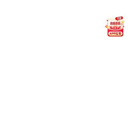
游欧宝
赛
生态重构的文旅品牌
鹏
艳玲、郭学
项
ob体育
铜
青年化传播路径
辉
才
赛
娱乐
奖
艺术设
竹承阳明——沉浸式
张文婷、黄
省
林
专
计欧宝
“最美岭南竹海 ”湾区
洋、吴文
赛
家
项
ob体育
竹生态竹文化文旅产
丰、李宇
铜
睿
赛
娱乐
品设计
航、刘一星
奖
马克思
省
越王荔香·诗意古竹
姚
范天露、杨
专
主义欧
赛
——南越文化IP驱动
昇
海霞、陈俊
项
宝ob体
铜
的农文旅融合方案
钦
杰
赛
育娱乐
奖
体育健
靠潭吃水，“竞”然有渔
省
黄
周琳、李雅
专
康欧宝
——打造万绿湖“竞赛
赛
心
杰、陈洁
项