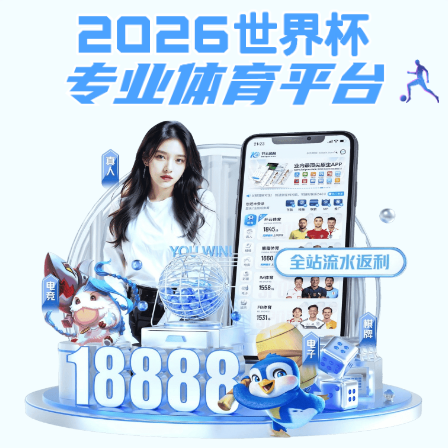
牛牛金花游戏
首页
学校概况
欧宝ob体育的建设
招生就业
服务指